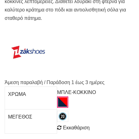
κόκκινες λεπτομέρειες. Διαθέτει λουράκι στη φτέρνα για
καλύτερο κράτημα στο πόδι και αντιολισθητική σόλα για
σταθερό πάτημα.
Άμεση παραλαβή / Παράδoση 1 έως 3 ημέρες
ΜΠΛΕ-ΚΟΚΚΙΝΟ
ΧΡΩΜΑ
ΜΕΓΕΘΟΣ
Εκκαθάριση