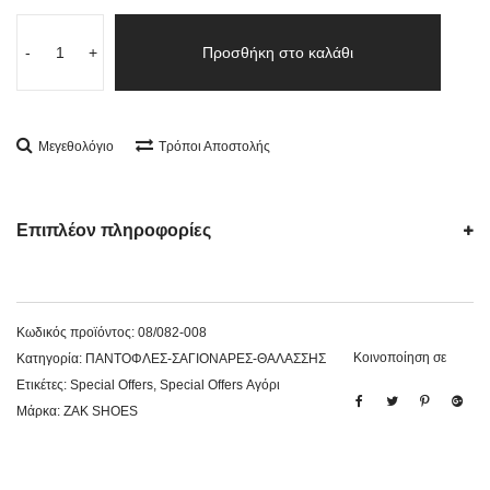
-
+
Προσθήκη στο καλάθι
Μεγεθολόγιο
Τρόποι Αποστολής
Επιπλέον πληροφορίες
Κωδικός προϊόντος:
08/082-008
Κοινοποίηση σε
Κατηγορία:
ΠΑΝΤΟΦΛΕΣ-ΣΑΓΙΟΝΑΡΕΣ-ΘΑΛΑΣΣΗΣ
Ετικέτες:
Special Offers
,
Special Offers Αγόρι
Μάρκα:
ZAK SHOES