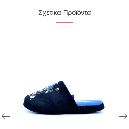
Σχετικά Προϊόντα