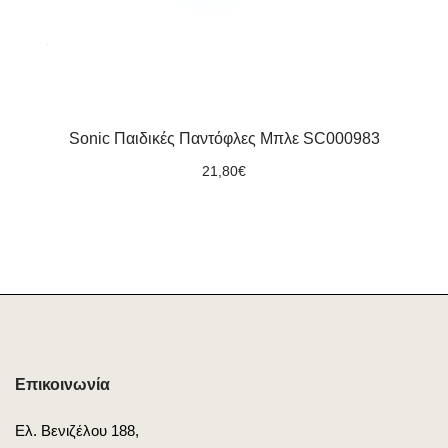
Sonic Παιδικές Παντόφλες Μπλε SC000983
21,80
€
Επικοινωνία
Ελ. Βενιζέλου 188,