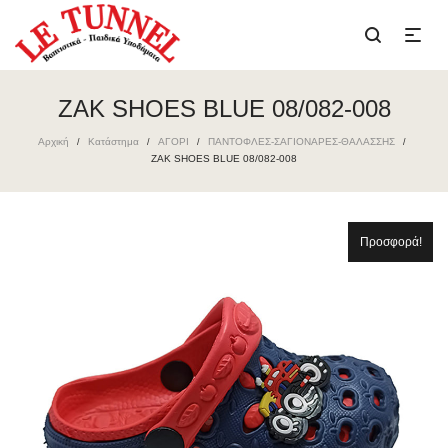
ZAK SHOES BLUE 08/082-008
Αρχική
Κατάστημα
ΑΓΟΡΙ
ΠΑΝΤΟΦΛΕΣ-ΣΑΓΙΟΝΑΡΕΣ-ΘΑΛΑΣΣΗΣ
/
/
/
/
ZAK SHOES BLUE 08/082-008
Προσφορά!