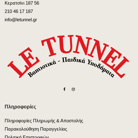
Κερατσίνι 187 56
210 46 17 187
info@letunnel.gr
Πληροφορίες
Πληροφορίες Πληρωμής & Αποστολής
Παρακολούθηση Παραγγελίας
Πολιτική Επιστροφών