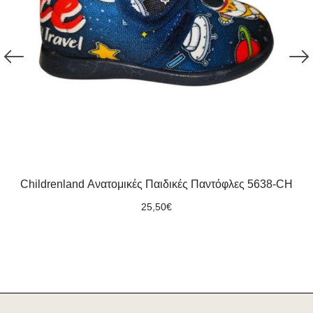
Childrenland Ανατομικές Παιδικές Παντόφλες 5638-CH
25,50
€