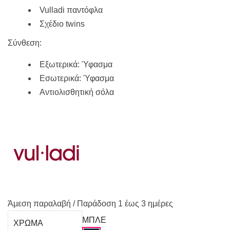
Vulladi παντόφλα
Σχέδιο twins
Σύνθεση:
Εξωτερικά: Ύφασμα
Εσωτερικά: Ύφασμα
Αντιολισθητική σόλα
Άμεση παραλαβή / Παράδoση 1 έως 3 ημέρες
ΜΠΛΕ
ΧΡΩΜΑ