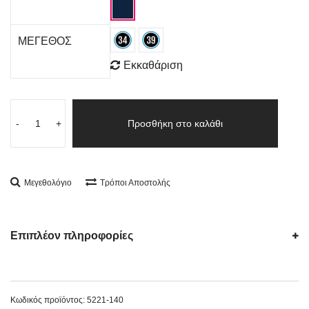
ΜΕΓΕΘΟΣ
Εκκαθάριση
-
+
Προσθήκη στο καλάθι
Μεγεθολόγιο
Τρόποι Αποστολής
Επιπλέον πληροφορίες
Κωδικός προϊόντος:
5221-140