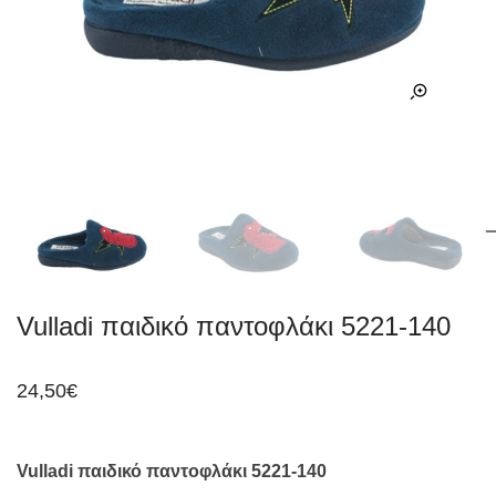
Vulladi παιδικό παντοφλάκι 5221-140
24,50
€
Vulladi παιδικό παντοφλάκι 5221-140