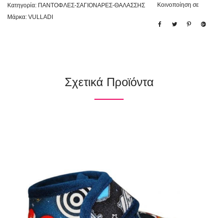
Κοινοποίηση σε
Κατηγορία:
ΠΑΝΤΟΦΛΕΣ-ΣΑΓΙΟΝΑΡΕΣ-ΘΑΛΑΣΣΗΣ
Μάρκα:
VULLADI
Σχετικά Προϊόντα