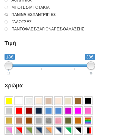
ΑΘΛΗΤΙΚΑ
ΜΠΟΤΕΣ-ΜΠΟΤΑΚΙΑ
ΠΑΝΙΝΑ-ΕΣΠΑΝΤΡΙΓΙΕΣ
ΓΑΛΟΤΣΕΣ
ΠΑΝΤΟΦΛΕΣ-ΣΑΓΙΟΝΑΡΕΣ-ΘΑΛΑΣΣΗΣ
ΚΑΛΤΣΟΠΑΝΤΟΦΛΕΣ - ΚΑΛΤΣΕΣ
Τιμή
18€
38€
18
38
Χρώμα