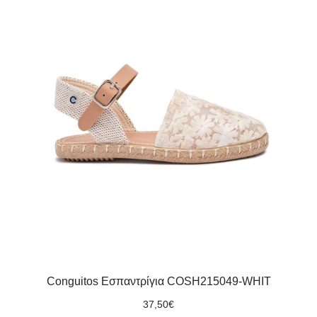
Conguitos Εσπαντρίγια COSH215049-WHIT
37,50
€