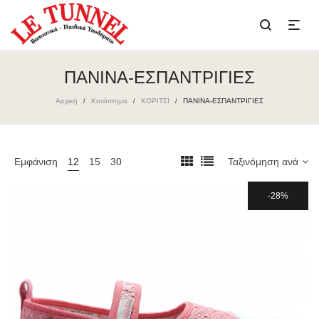
ΠΑΝΙΝΑ-ΕΣΠΑΝΤΡΙΓΙΕΣ
Αρχική
Κατάστημα
ΚΟΡΙΤΣΙ
ΠΑΝΙΝΑ-ΕΣΠΑΝΤΡΙΓΙΕΣ
/
/
/
Εμφάνιση
12
15
30
Ταξινόμηση ανά
28%