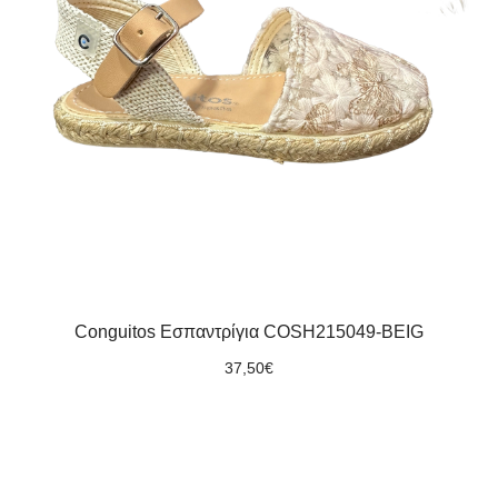
Conguitos Εσπαντρίγια COSH215049-BEIG
37,50
€