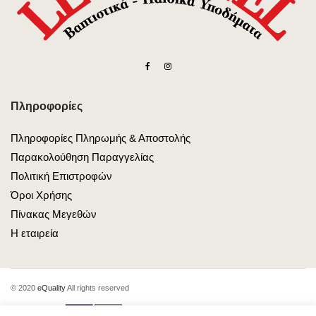
Πληροφορίες
Πληροφορίες Πληρωμής & Αποστολής
Παρακολούθηση Παραγγελίας
Πολιτική Επιστροφών
Όροι Χρήσης
Πίνακας Μεγεθών
Η εταιρεία
© 2020
eQuality
All rights reserved