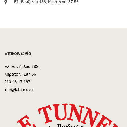
Ελ. Βενιζέλου 188, Κερατσίνι 187 56
Επικοινωνία
Ελ. Βενιζέλου 188,
Κερατσίνι 187 56
210 46 17 187
info@letunnel.gr