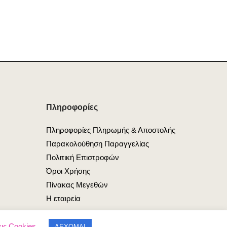
Πληροφορίες
Πληροφορίες Πληρωμής & Αποστολής
Παρακολούθηση Παραγγελίας
Πολιτική Επιστροφών
Όροι Χρήσης
Πίνακας Μεγεθών
Η εταιρεία
ις Cookies
ΔΕΧΟΜΑΙ