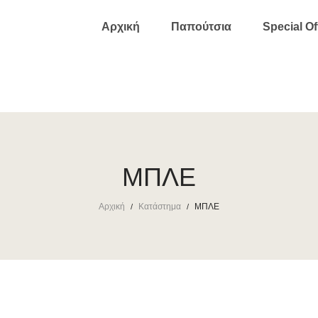
Αρχική
Παπούτσια
Special Of
ΜΠΛΕ
Αρχική
Κατάστημα
ΜΠΛΕ
/
/