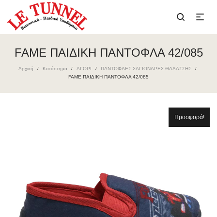
FAME ΠΑΙΔΙΚΗ ΠΑΝΤΟΦΛΑ 42/085
Αρχική
Κατάστημα
ΑΓΟΡΙ
ΠΑΝΤΟΦΛΕΣ-ΣΑΓΙΟΝΑΡΕΣ-ΘΑΛΑΣΣΗΣ
/
/
/
/
FAME ΠΑΙΔΙΚΗ ΠΑΝΤΟΦΛΑ 42/085
Προσφορά!