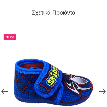
Σχετικά Προϊόντα
NEW!