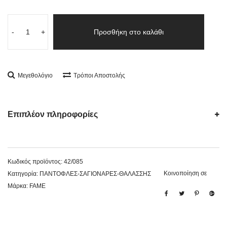
-
+
Προσθήκη στο καλάθι
Μεγεθολόγιο
Τρόποι Αποστολής
Επιπλέον πληροφορίες
Κωδικός προϊόντος:
42/085
Κοινοποίηση σε
Κατηγορία:
ΠΑΝΤΟΦΛΕΣ-ΣΑΓΙΟΝΑΡΕΣ-ΘΑΛΑΣΣΗΣ
Μάρκα:
FAME