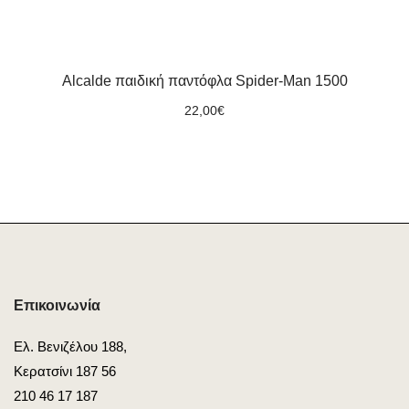
Alcalde παιδική παντόφλα Spider-Man 1500
22,00
€
Επικοινωνία
Ελ. Βενιζέλου 188,
Κερατσίνι 187 56
210 46 17 187