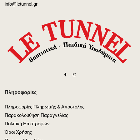
info@letunnel.gr
Πληροφορίες
Πληροφορίες Πληρωμής & Αποστολής
Παρακολούθηση Παραγγελίας
Πολιτική Επιστροφών
Όροι Χρήσης