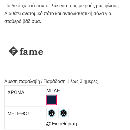
Παιδικό χωστό παντοφλάκι για τους μικρούς μας φίλους.
Διαθέτει ανατομικό πάτο και αντιολισθητική σόλα για
σταθερό βάδισμα.
Άμεση παραλαβή / Παράδoση 1 έως 3 ημέρες
ΜΠΛΕ
ΧΡΩΜΑ
ΜΕΓΕΘΟΣ
Εκκαθάριση