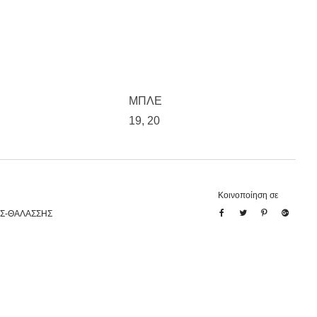
ΜΠΛΕ
19
,
20
Κοινοποίηση σε
Σ-ΘΑΛΑΣΣΗΣ