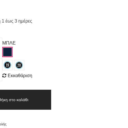
 1 έως 3 ημέρες
ΜΠΛΕ
Εκκαθάριση
ήκη στο καλάθι
ολής