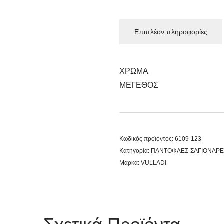
Επιπλέον πληροφορίες
ΧΡΩΜΑ
ΜΕΓΕΘΟΣ
Κωδικός προϊόντος:
6109-123
Κατηγορία:
ΠΑΝΤΟΦΛΕΣ-ΣΑΓΙΟΝΑΡΕ
Μάρκα:
VULLADI