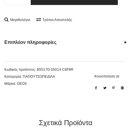
Μεγεθολόγιο
Τρόποι Αποστολής
Επιπλέον πληροφορίες
Κωδικός προϊόντος:
B5517D 05014 C8F8R
Κοινοποίηση σε
Κατηγορία:
ΠΑΠΟΥΤΣΟΠΕΔΙΛΑ
Μάρκα:
GEOX
Σχετικά Προϊόντα