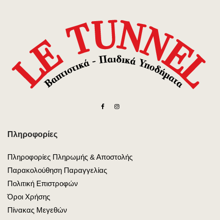
Πληροφορίες
Πληροφορίες Πληρωμής & Αποστολής
Παρακολούθηση Παραγγελίας
Πολιτική Επιστροφών
Όροι Χρήσης
Πίνακας Μεγεθών