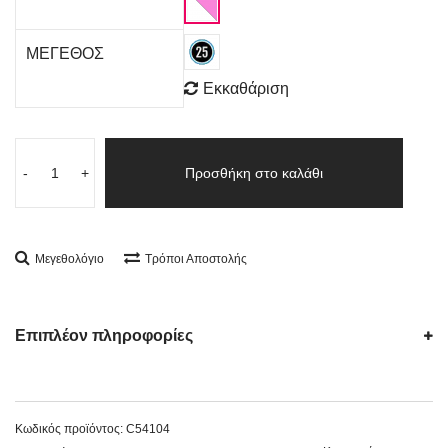
ΜΕΓΕΘΟΣ
Εκκαθάριση
-
+
Προσθήκη στο καλάθι
Μεγεθολόγιο
Τρόποι Αποστολής
Επιπλέον πληροφορίες
Κωδικός προϊόντος:
C54104