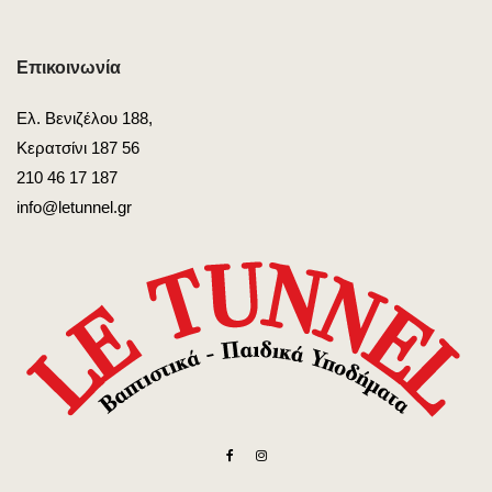
Επικοινωνία
Ελ. Βενιζέλου 188,
Κερατσίνι 187 56
210 46 17 187
info@letunnel.gr