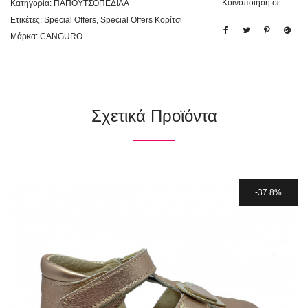
Κοινοποίηση σε
Κατηγορία:
ΠΑΠΟΥΤΣΟΠΕΔΙΛΑ
Ετικέτες:
Special Offers
,
Special Offers Κορίτσι
Μάρκα:
CANGURO
Σχετικά Προϊόντα
37.8%