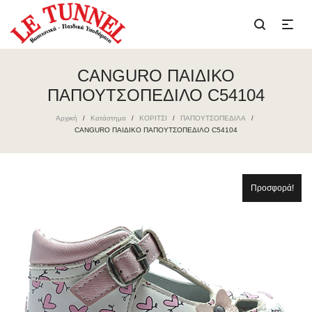
CANGURO ΠΑΙΔΙΚΟ
ΠΑΠΟΥΤΣΟΠΕΔΙΛΟ C54104
Αρχική
Κατάστημα
ΚΟΡΙΤΣΙ
ΠΑΠΟΥΤΣΟΠΕΔΙΛΑ
/
/
/
/
CANGURO ΠΑΙΔΙΚΟ ΠΑΠΟΥΤΣΟΠΕΔΙΛΟ C54104
Προσφορά!