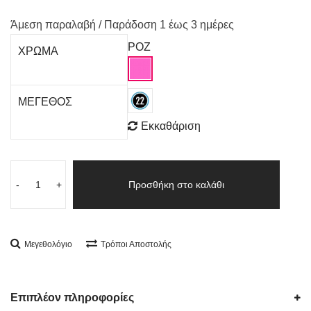
Άμεση παραλαβή / Παράδoση 1 έως 3 ημέρες
ΡΟΖ
ΧΡΩΜΑ
ΜΕΓΕΘΟΣ
Εκκαθάριση
-
+
Προσθήκη στο καλάθι
Μεγεθολόγιο
Τρόποι Αποστολής
Επιπλέον πληροφορίες