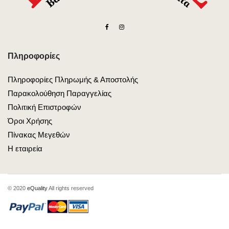
Πληροφορίες
Πληροφορίες Πληρωμής & Αποστολής
Παρακολούθηση Παραγγελίας
Πολιτική Επιστροφών
Όροι Χρήσης
Πίνακας Μεγεθών
Η εταιρεία
© 2020
eQuality
All rights reserved