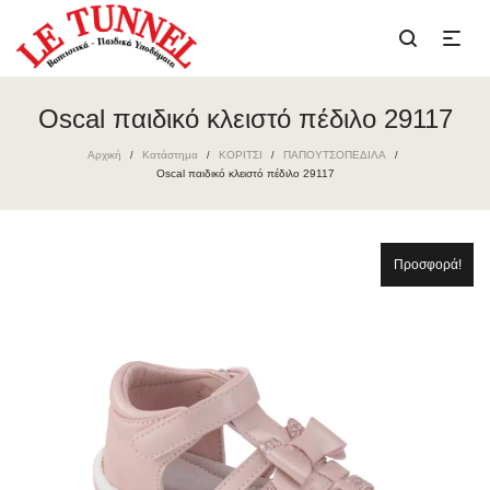
Oscal παιδικό κλειστό πέδιλο 29117
Αρχική
Κατάστημα
ΚΟΡΙΤΣΙ
ΠΑΠΟΥΤΣΟΠΕΔΙΛΑ
/
/
/
/
Oscal παιδικό κλειστό πέδιλο 29117
Προσφορά!