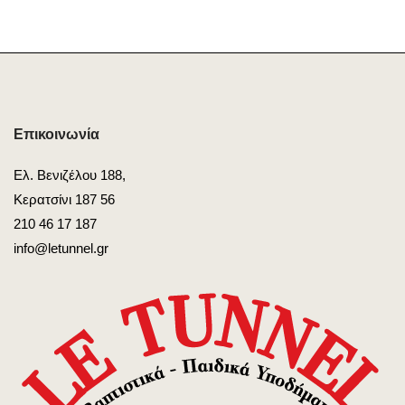
Επικοινωνία
Ελ. Βενιζέλου 188,
Κερατσίνι 187 56
210 46 17 187
info@letunnel.gr