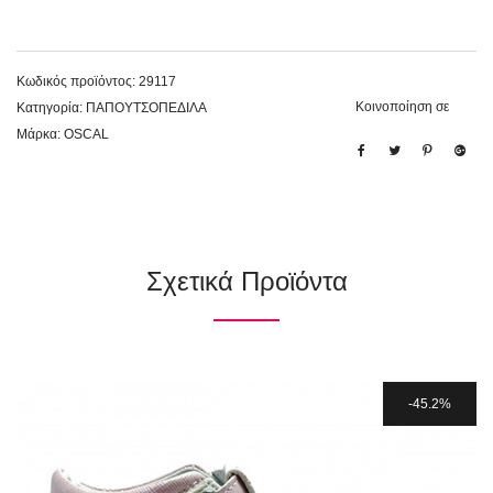
Κωδικός προϊόντος:
29117
Κοινοποίηση σε
Κατηγορία:
ΠΑΠΟΥΤΣΟΠΕΔΙΛΑ
Μάρκα:
OSCAL
Σχετικά Προϊόντα
45.2%