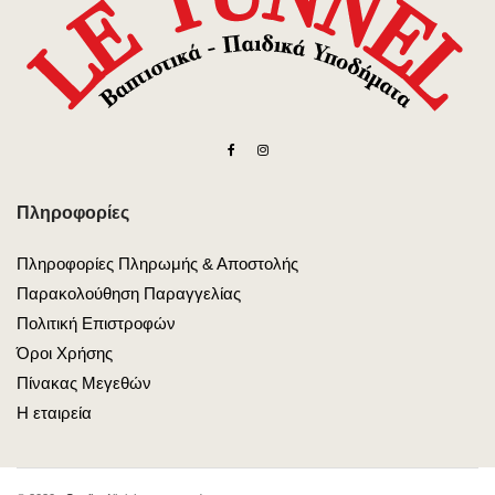
Πληροφορίες
Πληροφορίες Πληρωμής & Αποστολής
Παρακολούθηση Παραγγελίας
Πολιτική Επιστροφών
Όροι Χρήσης
Πίνακας Μεγεθών
Η εταιρεία