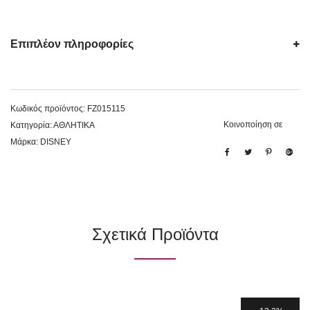
Επιπλέον πληροφορίες
Κωδικός προϊόντος:
FZ015115
Κοινοποίηση σε
Κατηγορία:
ΑΘΛΗΤΙΚΑ
Μάρκα:
DISNEY
Σχετικά Προϊόντα