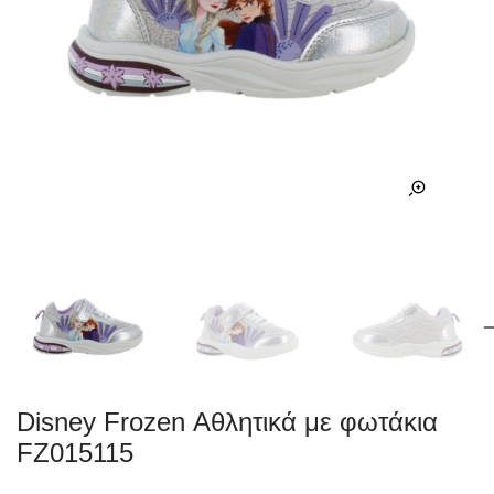
Disney Frozen Αθλητικά με φωτάκια
FZ015115