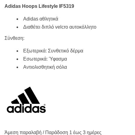
Adidas Hoops Lifestyle IF5319
Adidas αθλητικά
Διαθέτει διπλό velcro αυτοκόλλητο
Σύνθεση:
Εξωτερικά: Συνθετικό δέρμα
Εσωτερικά: Ύφασμα
Αντιολισθητική σόλα
Άμεση παραλαβή / Παράδoση 1 έως 3 ημέρες