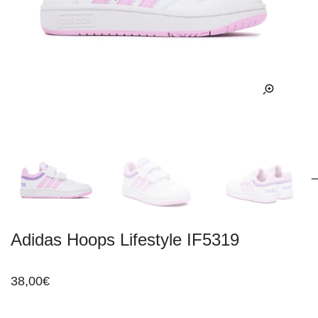
Adidas Hoops Lifestyle IF5319
38,00
€