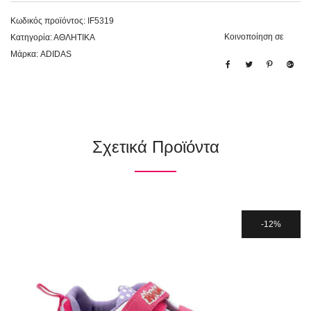
Κωδικός προϊόντος:
IF5319
Κοινοποίηση σε
Κατηγορία:
ΑΘΛΗΤΙΚΑ
Μάρκα:
ADIDAS
Σχετικά Προϊόντα
12%