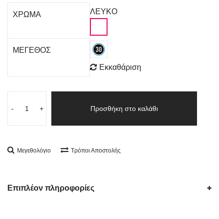
ΛΕΥΚΟ
ΧΡΩΜΑ
ΜΕΓΕΘΟΣ
Εκκαθάριση
-
+
Προσθήκη στο καλάθι
Μεγεθολόγιο
Τρόποι Αποστολής
Επιπλέον πληροφορίες