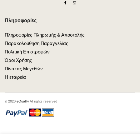
Πληροφορίες
Πληροφορίες Πληρωμής & Αποστολής
Παρακολούθηση Παραγγελίας
Πολιτική Επιστροφών
Όροι Χρήσης
Πίνακας Μεγεθών
Η εταιρεία
© 2020
eQuality
All rights reserved