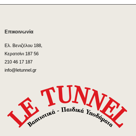
Επικοινωνία
Ελ. Βενιζέλου 188,
Κερατσίνι 187 56
210 46 17 187
info@letunnel.gr