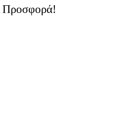
Προσφορά!