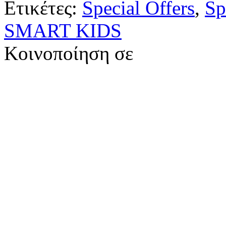
Ετικέτες:
Special Offers
,
Sp
SMART KIDS
Κοινοποίηση σε