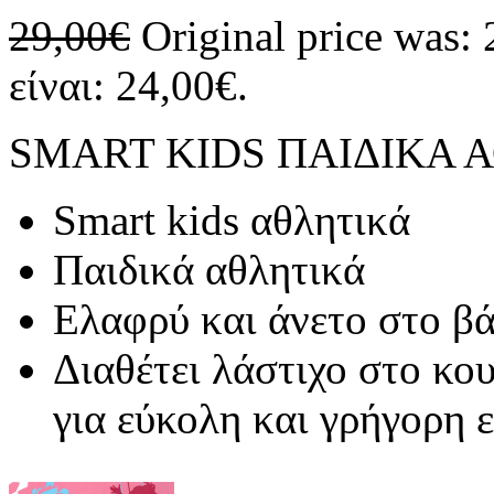
29,00
€
Original price was: 
είναι: 24,00€.
SMART KIDS ΠΑΙΔΙΚΑ 
Smart kids αθλητικά
Παιδικά αθλητικά
Ελαφρύ και άνετο στο β
Διαθέτει λάστιχο στο κο
για εύκολη και γρήγορη