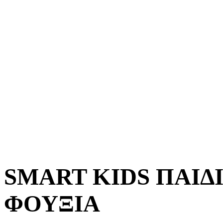
SMART KIDS ΠΑΙΔΙ
ΦΟΥΞΙΑ