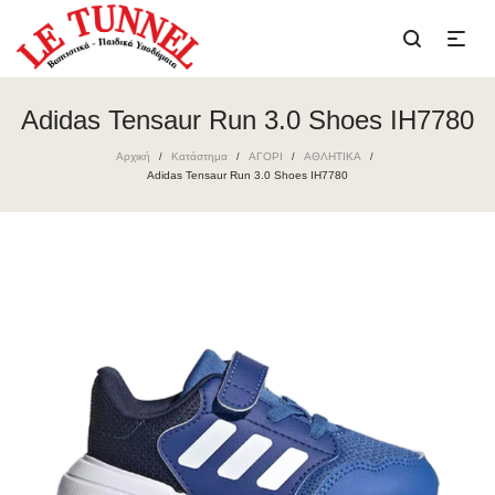
Adidas Tensaur Run 3.0 Shoes IH7780
Αρχική
Κατάστημα
ΑΓΟΡΙ
ΑΘΛΗΤΙΚΑ
/
/
/
/
Adidas Tensaur Run 3.0 Shoes IH7780