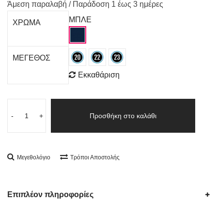
Άμεση παραλαβή / Παράδoση 1 έως 3 ημέρες
ΜΠΛΕ
ΧΡΩΜΑ
ΜΕΓΕΘΟΣ
Εκκαθάριση
-
+
Προσθήκη στο καλάθι
Μεγεθολόγιο
Τρόποι Αποστολής
Επιπλέον πληροφορίες