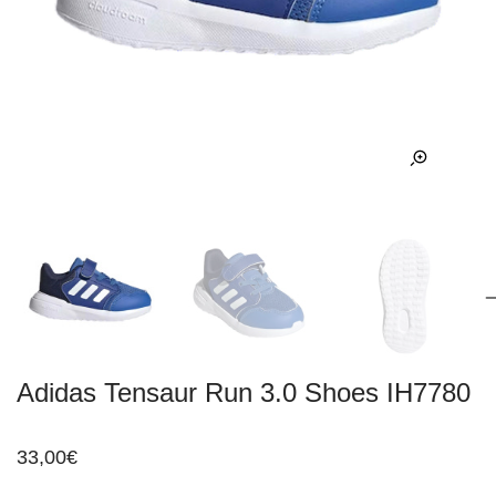
Adidas Tensaur Run 3.0 Shoes IH7780
33,00
€