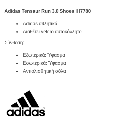
Adidas Tensaur Run 3.0 Shoes IH7780
Adidas αθλητικά
Διαθέτει velcro αυτοκόλλητο
Σύνθεση:
Εξωτερικά: Ύφασμα
Εσωτερικά: Ύφασμα
Αντιολισθητική σόλα