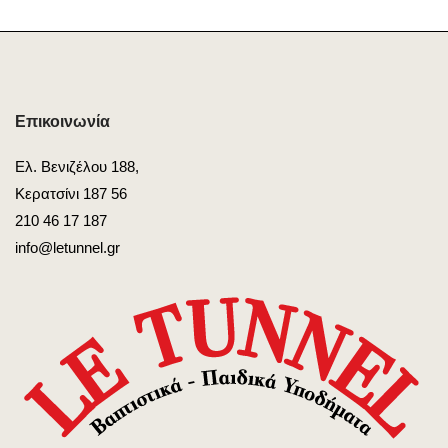
Επικοινωνία
Ελ. Βενιζέλου 188,
Κερατσίνι 187 56
210 46 17 187
info@letunnel.gr