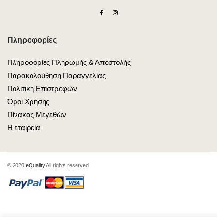
Πληροφορίες
Πληροφορίες Πληρωμής & Αποστολής
Παρακολούθηση Παραγγελίας
Πολιτική Επιστροφών
Όροι Χρήσης
Πίνακας Μεγεθών
Η εταιρεία
© 2020
eQuality
All rights reserved