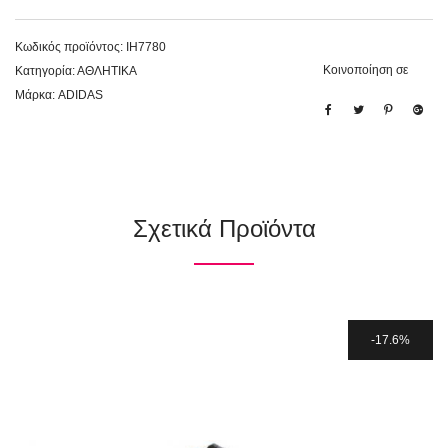
Κωδικός προϊόντος:
IH7780
Κοινοποίηση σε
Κατηγορία:
ΑΘΛΗΤΙΚΑ
Μάρκα:
ADIDAS
Σχετικά Προϊόντα
17.6%