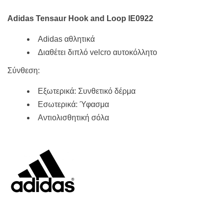
Adidas Tensaur Hook and Loop IE0922
Adidas αθλητικά
Διαθέτει διπλό velcro αυτοκόλλητο
Σύνθεση:
Εξωτερικά: Συνθετικό δέρμα
Εσωτερικά: Ύφασμα
Αντιολισθητική σόλα