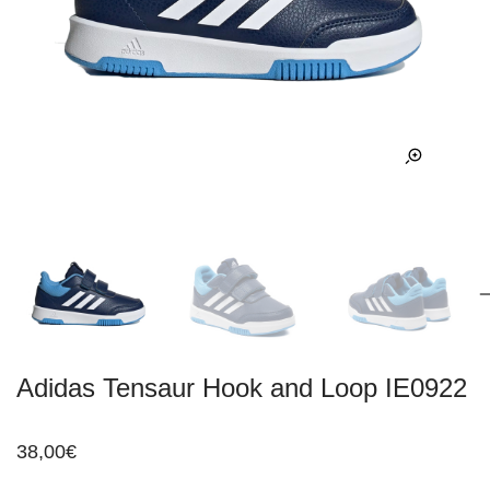
Adidas Tensaur Hook and Loop IE0922
38,00
€