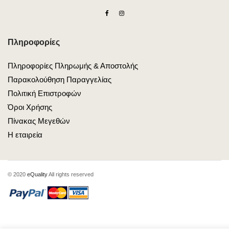
Πληροφορίες
Πληροφορίες Πληρωμής & Αποστολής
Παρακολούθηση Παραγγελίας
Πολιτική Επιστροφών
Όροι Χρήσης
Πίνακας Μεγεθών
Η εταιρεία
© 2020
eQuality
All rights reserved