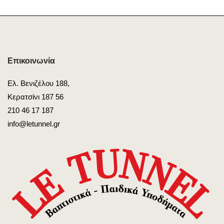
Επικοινωνία
Ελ. Βενιζέλου 188,
Κερατσίνι 187 56
210 46 17 187
info@letunnel.gr