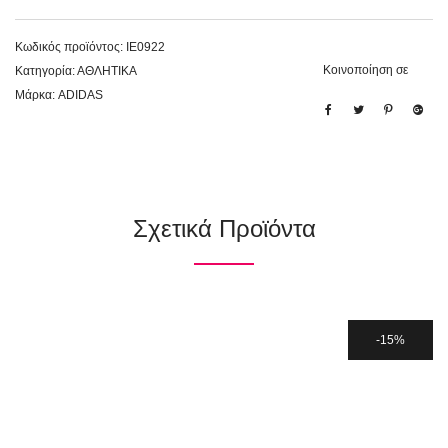
Κωδικός προϊόντος:
IE0922
Κοινοποίηση σε
Κατηγορία:
ΑΘΛΗΤΙΚΑ
Μάρκα:
ADIDAS
Σχετικά Προϊόντα
15%