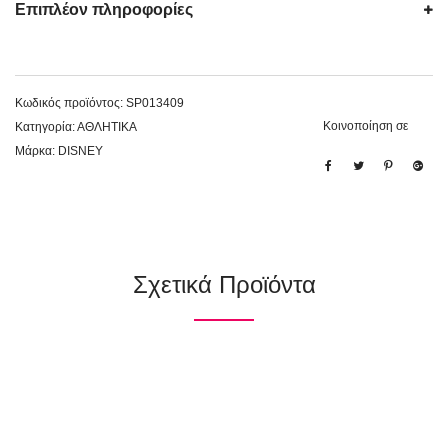
Επιπλέον πληροφορίες
Κωδικός προϊόντος:
SP013409
Κοινοποίηση σε
Κατηγορία:
ΑΘΛΗΤΙΚΑ
Μάρκα:
DISNEY
Σχετικά Προϊόντα