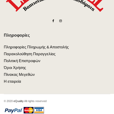
Πληροφορίες
Πληροφορίες Πληρωμής & Αποστολής
Παρακολούθηση Παραγγελίας
Πολιτική Επιστροφών
Όροι Χρήσης
Πίνακας Μεγεθών
Η εταιρεία
© 2020
eQuality
All rights reserved