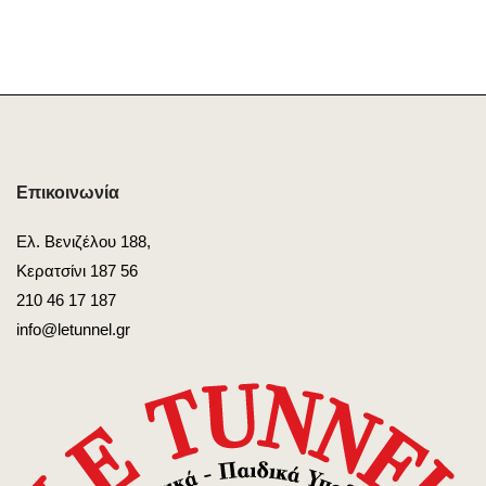
Επικοινωνία
Ελ. Βενιζέλου 188,
Κερατσίνι 187 56
210 46 17 187
info@letunnel.gr