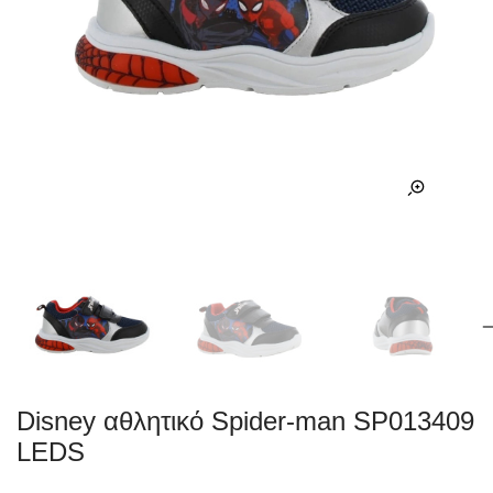
Disney αθλητικό Spider-man SP013409
LEDS