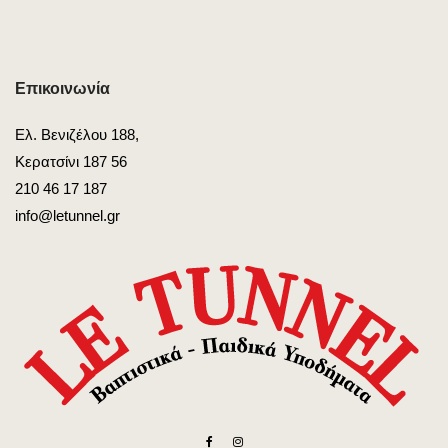
Επικοινωνία
Ελ. Βενιζέλου 188,
Κερατσίνι 187 56
210 46 17 187
info@letunnel.gr