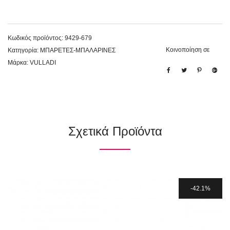
Κωδικός προϊόντος:
9429-679
Κοινοποίηση σε
Κατηγορία:
ΜΠΑΡΕΤΕΣ-ΜΠΑΛΑΡΙΝΕΣ
Μάρκα:
VULLADI
Σχετικά Προϊόντα
42.1%