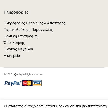
Πληροφορίες
Πληροφορίες Πληρωμής & Αποστολής
Παρακολούθηση Παραγγελίας
Πολιτική Επιστροφών
Όροι Χρήσης
Πίνακας Μεγεθών
Η εταιρεία
© 2020
eQuality
All rights reserved
Ο ιστότοπος αυτός χρησιμοποιεί Cookies για την βελτιστοποίηση