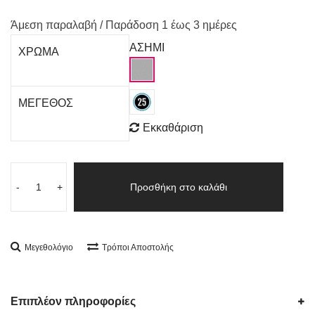
Άμεση παραλαβή / Παράδoση 1 έως 3 ημέρες
ΑΣΗΜΙ
ΧΡΩΜΑ
ΜΕΓΕΘΟΣ
Εκκαθάριση
-
+
Προσθήκη στο καλάθι
Μεγεθολόγιο
Τρόποι Αποστολής
Επιπλέον πληροφορίες