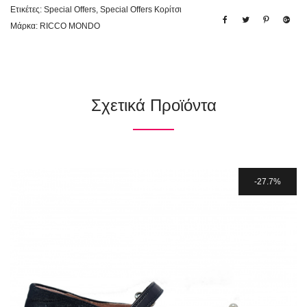
Ετικέτες:
Special Offers
,
Special Offers Κορίτσι
Μάρκα:
RICCO MONDO
Σχετικά Προϊόντα
27.7%