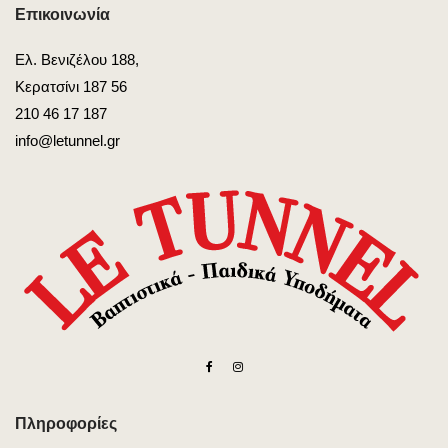
Επικοινωνία
Ελ. Βενιζέλου 188,
Κερατσίνι 187 56
210 46 17 187
info@letunnel.gr
Πληροφορίες