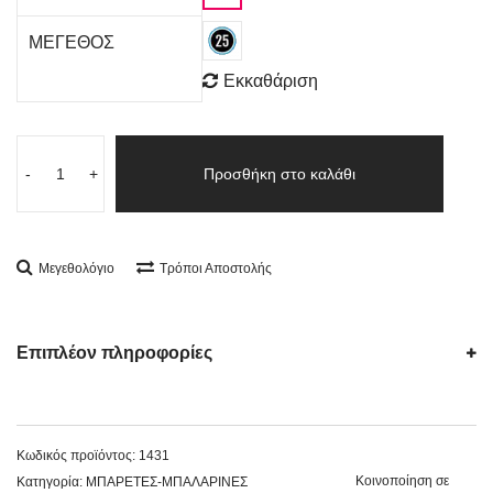
ΜΕΓΕΘΟΣ
Εκκαθάριση
-
+
Προσθήκη στο καλάθι
Μεγεθολόγιο
Τρόποι Αποστολής
Επιπλέον πληροφορίες
Κωδικός προϊόντος:
1431
Κοινοποίηση σε
Κατηγορία:
ΜΠΑΡΕΤΕΣ-ΜΠΑΛΑΡΙΝΕΣ