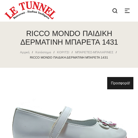
RICCO MONDO ΠΑΙΔΙΚΗ
ΔΕΡΜΑΤΙΝΗ ΜΠΑΡΕΤΑ 1431
Αρχική
Κατάστημα
ΚΟΡΙΤΣΙ
ΜΠΑΡΕΤΕΣ-ΜΠΑΛΑΡΙΝΕΣ
/
/
/
/
RICCO MONDO ΠΑΙΔΙΚΗ ΔΕΡΜΑΤΙΝΗ ΜΠΑΡΕΤΑ 1431
Προσφορά!