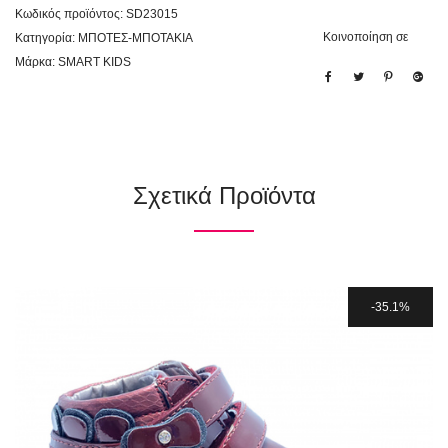
Κωδικός προϊόντος:
SD23015
Κοινοποίηση σε
Κατηγορία:
ΜΠΟΤΕΣ-ΜΠΟΤΑΚΙΑ
Μάρκα:
SMART KIDS
Σχετικά Προϊόντα
35.1%