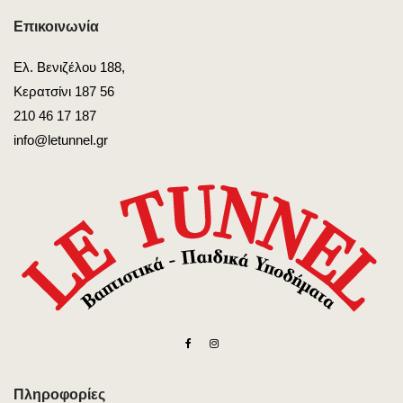
Επικοινωνία
Ελ. Βενιζέλου 188,
Κερατσίνι 187 56
210 46 17 187
info@letunnel.gr
Πληροφορίες