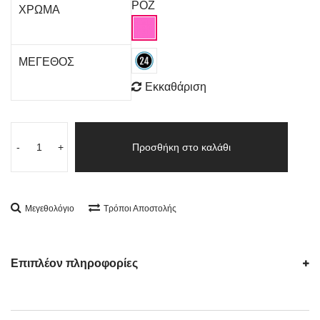
ΡΟΖ
ΧΡΩΜΑ
ΜΕΓΕΘΟΣ
Εκκαθάριση
-
+
Προσθήκη στο καλάθι
Μεγεθολόγιο
Τρόποι Αποστολής
Επιπλέον πληροφορίες