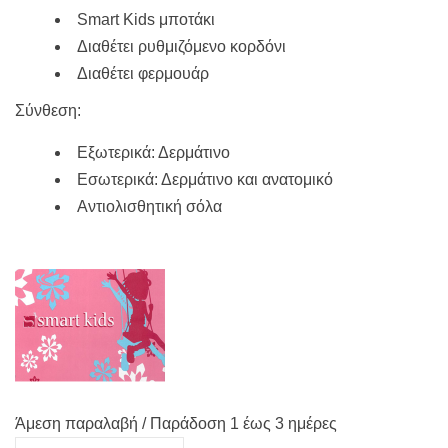
Smart Kids μποτάκι
Διαθέτει ρυθμιζόμενο κορδόνι
Διαθέτει φερμουάρ
Σύνθεση:
Εξωτερικά: Δερμάτινο
Εσωτερικά: Δερμάτινο και ανατομικό
Αντιολισθητική σόλα
Άμεση παραλαβή / Παράδoση 1 έως 3 ημέρες