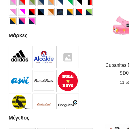
Μάρκες
Cubanitas
SD0
11,5
Μέγεθος