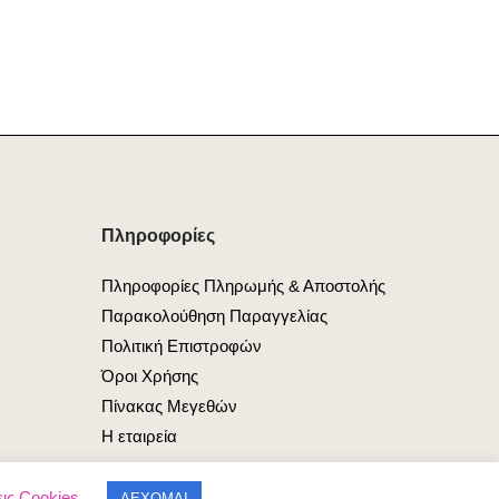
Πληροφορίες
Πληροφορίες Πληρωμής & Αποστολής
Παρακολούθηση Παραγγελίας
Πολιτική Επιστροφών
Όροι Χρήσης
Πίνακας Μεγεθών
Η εταιρεία
ις Cookies
ΔΕΧΟΜΑΙ