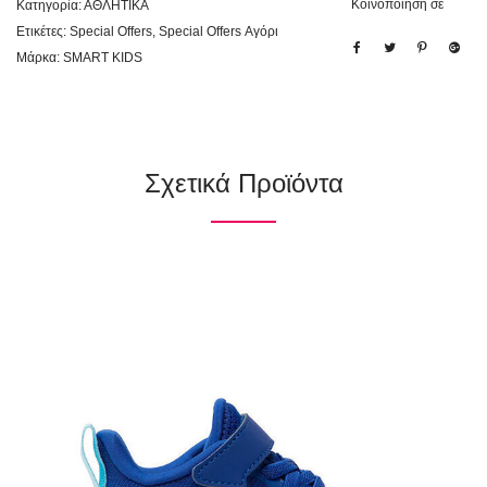
Κοινοποίηση σε
Κατηγορία:
ΑΘΛΗΤΙΚΑ
Ετικέτες:
Special Offers
,
Special Offers Αγόρι
Μάρκα:
SMART KIDS
Σχετικά Προϊόντα