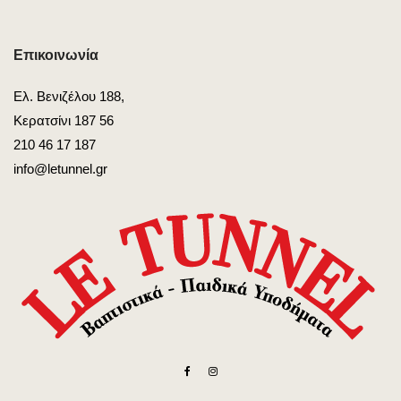
Επικοινωνία
Ελ. Βενιζέλου 188,
Κερατσίνι 187 56
210 46 17 187
info@letunnel.gr