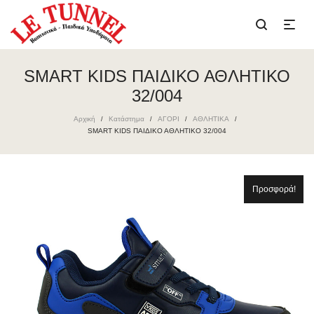
SMART KIDS ΠΑΙΔΙΚΟ ΑΘΛΗΤΙΚΟ
32/004
Αρχική
Κατάστημα
ΑΓΟΡΙ
ΑΘΛΗΤΙΚΑ
/
/
/
/
SMART KIDS ΠΑΙΔΙΚΟ ΑΘΛΗΤΙΚΟ 32/004
Προσφορά!