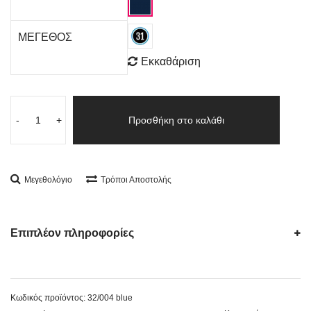
ΜΕΓΕΘΟΣ
Εκκαθάριση
-
+
Προσθήκη στο καλάθι
Μεγεθολόγιο
Τρόποι Αποστολής
Επιπλέον πληροφορίες
Κωδικός προϊόντος:
32/004 blue