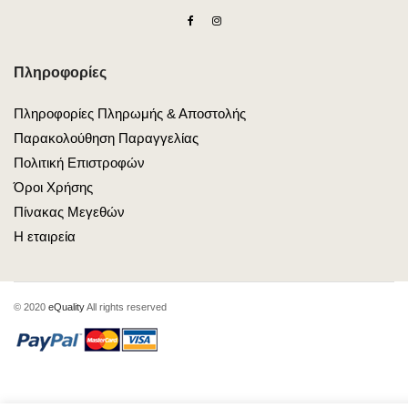
Πληροφορίες
Πληροφορίες Πληρωμής & Αποστολής
Παρακολούθηση Παραγγελίας
Πολιτική Επιστροφών
Όροι Χρήσης
Πίνακας Μεγεθών
Η εταιρεία
© 2020
eQuality
All rights reserved