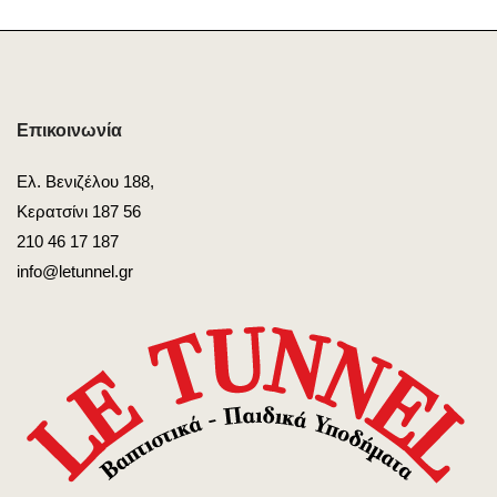
Επικοινωνία
Ελ. Βενιζέλου 188,
Κερατσίνι 187 56
210 46 17 187
info@letunnel.gr