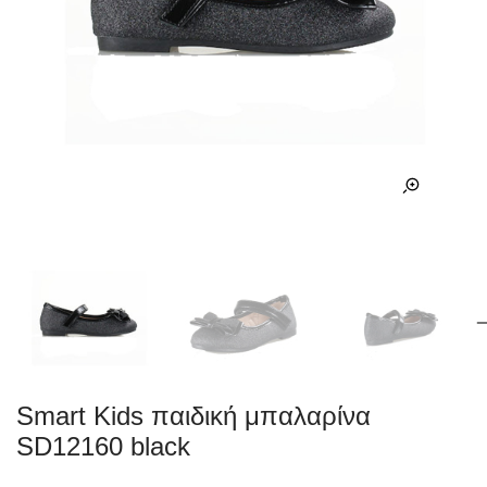
Smart Kids παιδική μπαλαρίνα
SD12160 black