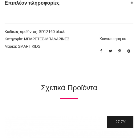
Επιπλέον πληροφορίες
Κωδικός προϊόντος:
SD12160 black
Κοινοποίηση σε
Κατηγορία:
ΜΠΑΡΕΤΕΣ-ΜΠΑΛΑΡΙΝΕΣ
Μάρκα:
SMART KIDS
Σχετικά Προϊόντα
27.7%