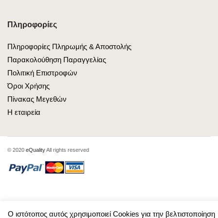
Πληροφορίες
Πληροφορίες Πληρωμής & Αποστολής
Παρακολούθηση Παραγγελίας
Πολιτική Επιστροφών
Όροι Χρήσης
Πίνακας Μεγεθών
Η εταιρεία
© 2020
eQuality
All rights reserved
Ο ιστότοπος αυτός χρησιμοποιεί Cookies για την βελτιστοποίηση