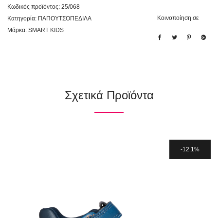
Κωδικός προϊόντος:
25/068
Κοινοποίηση σε
Κατηγορία:
ΠΑΠΟΥΤΣΟΠΕΔΙΛΑ
Μάρκα:
SMART KIDS
Σχετικά Προϊόντα
12.1%