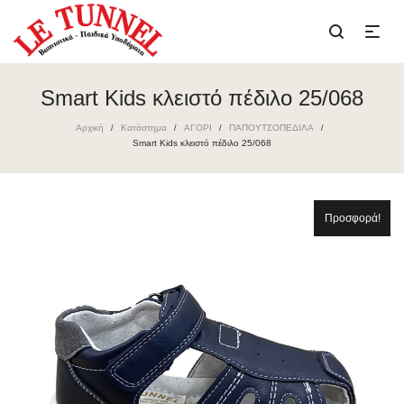
Smart Kids κλειστό πέδιλο 25/068
Αρχική
Κατάστημα
ΑΓΟΡΙ
ΠΑΠΟΥΤΣΟΠΕΔΙΛΑ
/
/
/
/
Smart Kids κλειστό πέδιλο 25/068
Προσφορά!