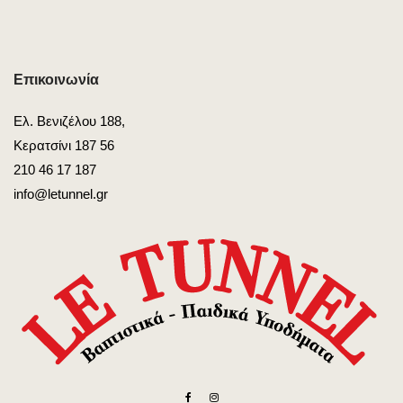
Επικοινωνία
Ελ. Βενιζέλου 188,
Κερατσίνι 187 56
210 46 17 187
info@letunnel.gr