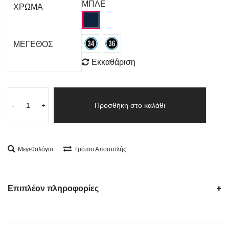
ΜΠΛΕ
ΧΡΩΜΑ
ΜΕΓΕΘΟΣ
Εκκαθάριση
-
+
Προσθήκη στο καλάθι
Μεγεθολόγιο
Τρόποι Αποστολής
Επιπλέον πληροφορίες