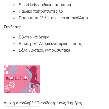
Smart kids παιδικά παπούτσια
Παιδικό παπουτσοπέδιλο
Παπουτσοπέδιλο με velcro αυτοκόλλητο
Σύνθεση:
Εξωτερικά: Δέρμα
Εσωτερικό: Δέρμα ανατομικός πάτος
Σόλα: Λάστιχο, αντιολισθητική
Άμεση παραλαβή / Παράδoση 1 έως 3 ημέρες