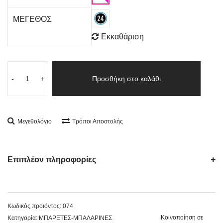
ΜΕΓΕΘΟΣ
Εκκαθάριση
-
+
Προσθήκη στο καλάθι
Μεγεθολόγιο
Τρόποι Αποστολής
Επιπλέον πληροφορίες
Κωδικός προϊόντος:
074
Κοινοποίηση σε
Κατηγορία:
ΜΠΑΡΕΤΕΣ-ΜΠΑΛΑΡΙΝΕΣ