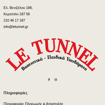
Ελ. Βενιζέλου 188,
Κερατσίνι 187 56
210 46 17 187
info@letunnel.gr
Πληροφορίες
Πληροφορίες Πληρωμής & Αποστολής