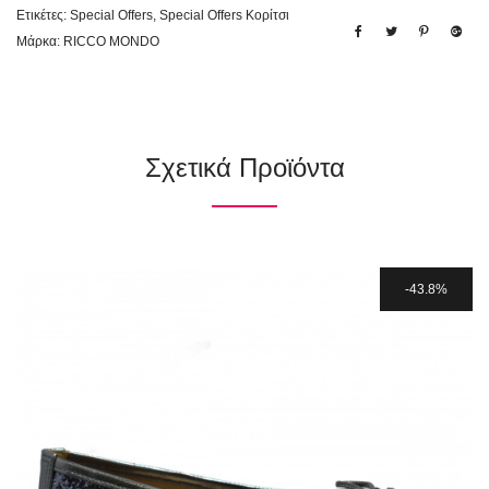
Ετικέτες:
Special Offers
,
Special Offers Κορίτσι
Μάρκα:
RICCO MONDO
Σχετικά Προϊόντα
43.8%