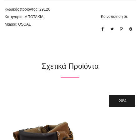
Κωδικός προϊόντος:
29126
Κοινοποίηση σε
Κατηγορία:
ΜΠΟΤΑΚΙΑ
Μάρκα:
OSCAL
Σχετικά Προϊόντα
20%