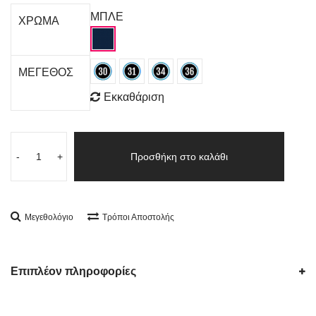
ΜΠΛΕ
ΧΡΩΜΑ
ΜΕΓΕΘΟΣ
Εκκαθάριση
-
+
Προσθήκη στο καλάθι
Μεγεθολόγιο
Τρόποι Αποστολής
Επιπλέον πληροφορίες