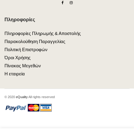
Πληροφορίες
Πληροφορίες Πληρωμής & Αποστολής
Παρακολούθηση Παραγγελίας
Πολιτική Επιστροφών
Όροι Χρήσης
Πίνακας Μεγεθών
Η εταιρεία
© 2020
eQuality
All rights reserved