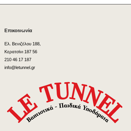
Επικοινωνία
Ελ. Βενιζέλου 188,
Κερατσίνι 187 56
210 46 17 187
info@letunnel.gr