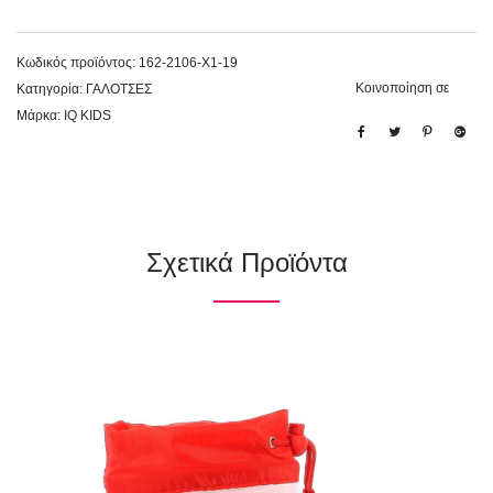
Κωδικός προϊόντος:
162-2106-X1-19
Κοινοποίηση σε
Κατηγορία:
ΓΑΛΟΤΣΕΣ
Μάρκα:
IQ KIDS
Σχετικά Προϊόντα