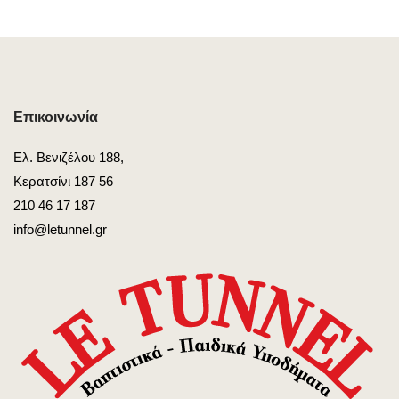
Επικοινωνία
Ελ. Βενιζέλου 188,
Κερατσίνι 187 56
210 46 17 187
info@letunnel.gr