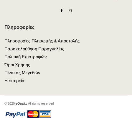
Πληροφορίες
Πληροφορίες Πληρωμής & Αποστολής
Παρακολούθηση Παραγγελίας
Πολιτική Επιστροφών
Όροι Χρήσης
Πίνακας Μεγεθών
Η εταιρεία
© 2020
eQuality
All rights reserved