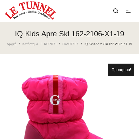
IQ Kids Apre Ski 162-2106-X1-19
Αρχική
Κατάστημα
ΚΟΡΙΤΣΙ
ΓΑΛΟΤΣΕΣ
IQ Kids Apre Ski 162-2106-X1-19
/
/
/
/
Προσφορά!