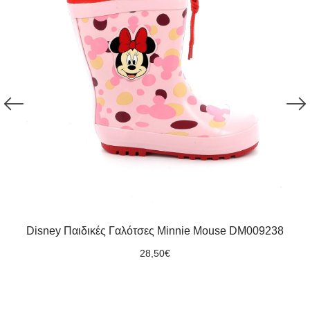
Disney Παιδικές Γαλότσες Minnie Mouse DM009238
28,50
€