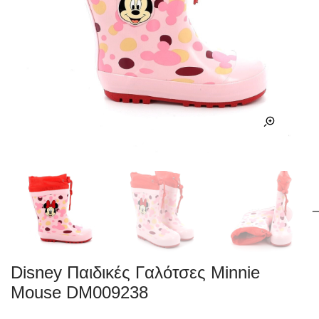
Disney Παιδικές Γαλότσες Minnie
Mouse DM009238