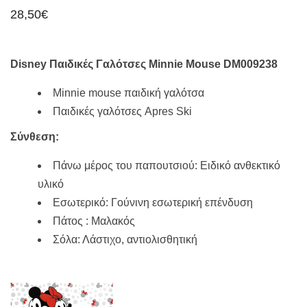
28,50
€
Disney Παιδικές Γαλότσες Minnie Mouse DM009238
Minnie mouse παιδική γαλότσα
Παιδικές γαλότσες Apres Ski
Σύνθεση:
Πάνω μέρος του παπουτσιού: Ειδικό ανθεκτικό
υλικό
Εσωτερικό: Γούνινη εσωτερική επένδυση
Πάτος : Μαλακός
Σόλα: Λάστιχο, αντιολισθητική