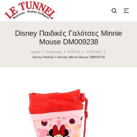
Disney Παιδικές Γαλότσες Minnie
Mouse DM009238
Αρχική
Κατάστημα
ΚΟΡΙΤΣΙ
ΓΑΛΟΤΣΕΣ
/
/
/
/
Disney Παιδικές Γαλότσες Minnie Mouse DM009238