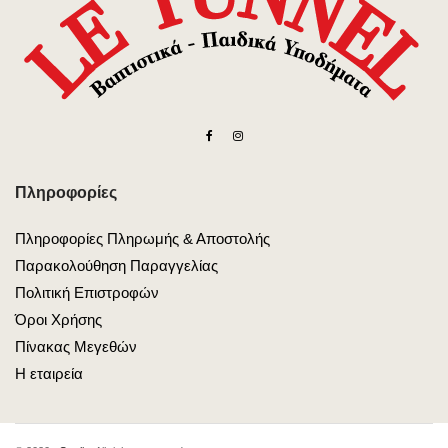
Πληροφορίες
Πληροφορίες Πληρωμής & Αποστολής
Παρακολούθηση Παραγγελίας
Πολιτική Επιστροφών
Όροι Χρήσης
Πίνακας Μεγεθών
Η εταιρεία