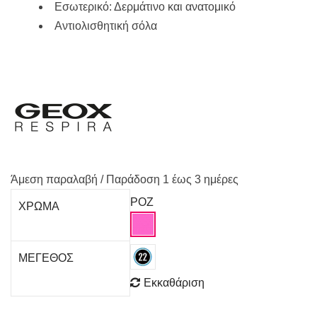
Εσωτερικό: Δερμάτινο και ανατομικό
Αντιολισθητική σόλα
Άμεση παραλαβή / Παράδoση 1 έως 3 ημέρες
ΡΟΖ
ΧΡΩΜΑ
ΜΕΓΕΘΟΣ
Εκκαθάριση