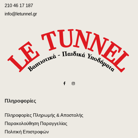
210 46 17 187
info@letunnel.gr
Πληροφορίες
Πληροφορίες Πληρωμής & Αποστολής
Παρακολούθηση Παραγγελίας
Πολιτική Επιστροφών