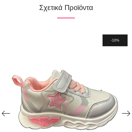
Σχετικά Προϊόντα
10%