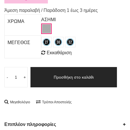
Άμεση παραλαβή / Παράδoση 1 έως 3 ημέρες
ΑΣΗΜΙ
ΧΡΩΜΑ
ΜΕΓΕΘΟΣ
Εκκαθάριση
-
+
Προσθήκη στο καλάθι
Μεγεθολόγιο
Τρόποι Αποστολής
Επιπλέον πληροφορίες