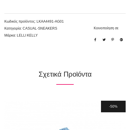
Κωδικός προϊόντος:
LKAA4491-AG01
Κοινοποίηση σε
Κατηγορία:
CASUAL-SNEAKERS
Μάρκα:
LELLI KELLY
Σχετικά Προϊόντα
50%