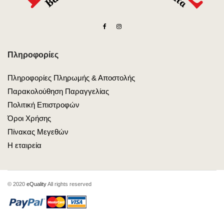
Πληροφορίες
Πληροφορίες Πληρωμής & Αποστολής
Παρακολούθηση Παραγγελίας
Πολιτική Επιστροφών
Όροι Χρήσης
Πίνακας Μεγεθών
Η εταιρεία
© 2020
eQuality
All rights reserved