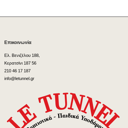
Επικοινωνία
Ελ. Βενιζέλου 188,
Κερατσίνι 187 56
210 46 17 187
info@letunnel.gr