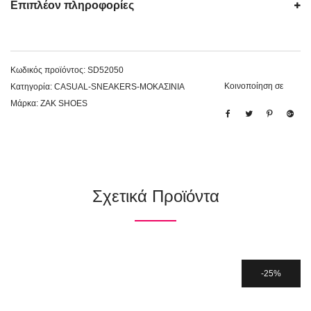
Επιπλέον πληροφορίες
Κωδικός προϊόντος:
SD52050
Κοινοποίηση σε
Κατηγορία:
CASUAL-SNEAKERS-ΜΟΚΑΣΙΝΙΑ
Μάρκα:
ZAK SHOES
Σχετικά Προϊόντα
25%