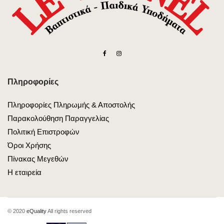
Πληροφορίες
Πληροφορίες Πληρωμής & Αποστολής
Παρακολούθηση Παραγγελίας
Πολιτική Επιστροφών
Όροι Χρήσης
Πίνακας Μεγεθών
Η εταιρεία
© 2020
eQuality
All rights reserved