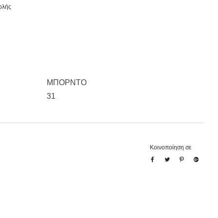
ολής
ΜΠΟΡΝΤΟ
31
Κοινοποίηση σε