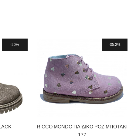
20%
35.2%
BLACK
RICCO MONDO ΠΑΙΔΙΚΟ ΡΟΖ ΜΠΟΤΑΚΙ
177