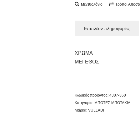
Μεγεθολόγιο
Τρόποι Αποστ
Επιπλέον πληροφορίες
ΧΡΩΜΑ
ΜΕΓΕΘΟΣ
Κωδικός προϊόντος:
4307-360
Κατηγορία:
ΜΠΟΤΕΣ-ΜΠΟΤΑΚΙΑ
Μάρκα:
VULLADI