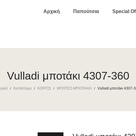
Αρχική
Παπούτσια
Special Of
Vulladi μποτάκι 4307-360
χική
Κατάστημα
ΚΟΡΙΤΣΙ
ΜΠΟΤΕΣ-ΜΠΟΤΑΚΙΑ
Vulladi μποτάκι 4307-
/
/
/
/