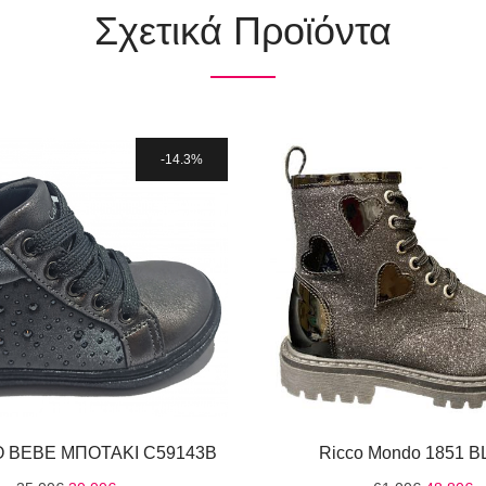
Σχετικά Προϊόντα
14.3%
 BEBE ΜΠΟΤΑΚΙ C59143B
Ricco Mondo 1851 