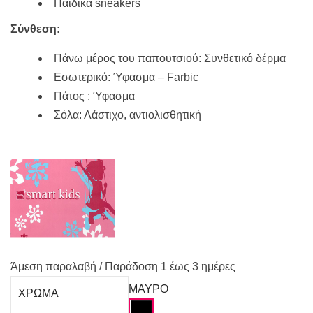
Παιδικά sneakers
Σύνθεση:
Πάνω μέρος του παπουτσιού: Συνθετικό δέρμα
Εσωτερικό: Ύφασμα – Farbic
Πάτος : Ύφασμα
Σόλα: Λάστιχο, αντιολισθητική
Άμεση παραλαβή / Παράδoση 1 έως 3 ημέρες
ΜΑΥΡΟ
ΧΡΩΜΑ