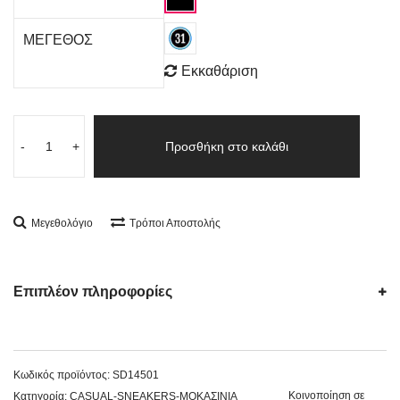
ΜΕΓΕΘΟΣ
Εκκαθάριση
-
+
Προσθήκη στο καλάθι
Μεγεθολόγιο
Τρόποι Αποστολής
Επιπλέον πληροφορίες
Κωδικός προϊόντος:
SD14501
Κοινοποίηση σε
Κατηγορία:
CASUAL-SNEAKERS-ΜΟΚΑΣΙΝΙΑ