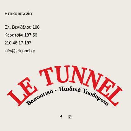
Επικοινωνία
Ελ. Βενιζέλου 188,
Κερατσίνι 187 56
210 46 17 187
info@letunnel.gr