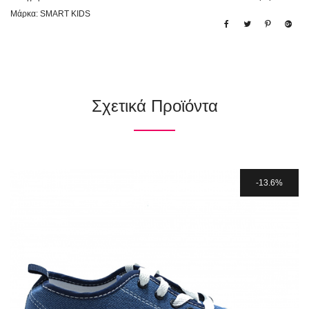
Μάρκα:
SMART KIDS
Σχετικά Προϊόντα
13.6%