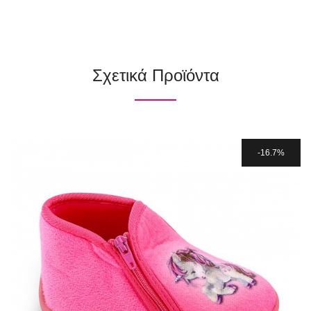
Σχετικά Προϊόντα
16.7%