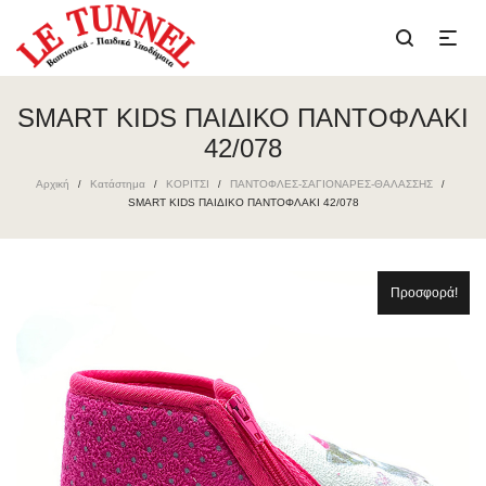
SMART KIDS ΠΑΙΔΙΚΟ ΠΑΝΤΟΦΛΑΚΙ
42/078
Αρχική
Κατάστημα
ΚΟΡΙΤΣΙ
ΠΑΝΤΟΦΛΕΣ-ΣΑΓΙΟΝΑΡΕΣ-ΘΑΛΑΣΣΗΣ
/
/
/
/
SMART KIDS ΠΑΙΔΙΚΟ ΠΑΝΤΟΦΛΑΚΙ 42/078
Προσφορά!