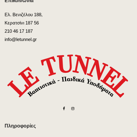
Επικοινωνία
Ελ. Βενιζέλου 188,
Κερατσίνι 187 56
210 46 17 187
info@letunnel.gr
Πληροφορίες