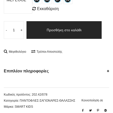
Εκκαθάριση
-
+
Προσθήκη στο καλάθι
Μεγεθολόγιο
Τρόποι Αποστολής
Επιπλέον πληροφορίες
Κωδικός προϊόντος:
202.42/078
Κοινοποίηση σε
Κατηγορία:
ΠΑΝΤΟΦΛΕΣ-ΣΑΓΙΟΝΑΡΕΣ-ΘΑΛΑΣΣΗΣ
Μάρκα:
SMART KIDS