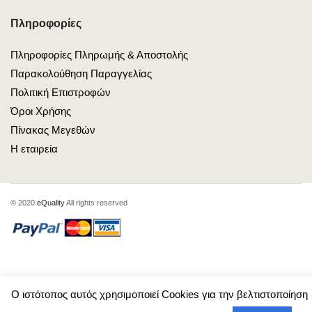
Πληροφορίες
Πληροφορίες Πληρωμής & Αποστολής
Παρακολούθηση Παραγγελίας
Πολιτική Επιστροφών
Όροι Χρήσης
Πίνακας Μεγεθών
Η εταιρεία
© 2020
eQuality
All rights reserved
Ο ιστότοπος αυτός χρησιμοποιεί Cookies για την βελτιστοποίηση
0