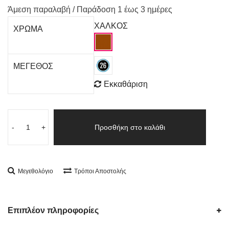
Άμεση παραλαβή / Παράδoση 1 έως 3 ημέρες
ΧΑΛΚΟΣ
ΧΡΩΜΑ
ΜΕΓΕΘΟΣ
Εκκαθάριση
-
+
Προσθήκη στο καλάθι
Μεγεθολόγιο
Τρόποι Αποστολής
Επιπλέον πληροφορίες