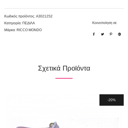
Κωδικός προϊόντος:
A30212S2
Κοινοποίηση σε
Κατηγορία:
ΠΕΔΙΛΑ
Μάρκα:
RICCO MONDO
Σχετικά Προϊόντα
20%