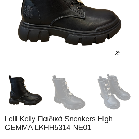
Lelli Kelly Παιδικά Sneakers High
GEMMA LKHH5314-NE01