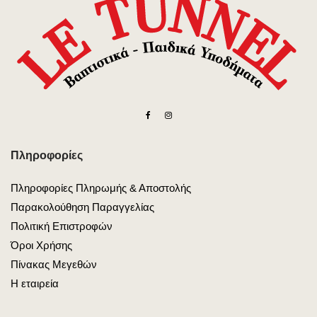
Πληροφορίες
Πληροφορίες Πληρωμής & Αποστολής
Παρακολούθηση Παραγγελίας
Πολιτική Επιστροφών
Όροι Χρήσης
Πίνακας Μεγεθών
Η εταιρεία