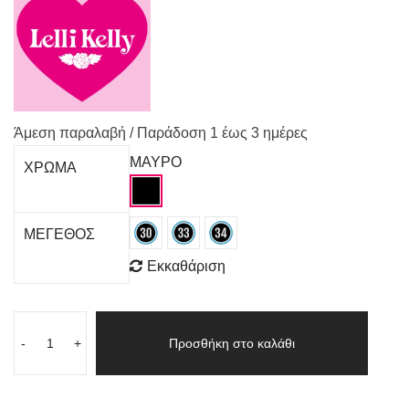
Άμεση παραλαβή / Παράδoση 1 έως 3 ημέρες
ΜΑΥΡΟ
ΧΡΩΜΑ
ΜΕΓΕΘΟΣ
Εκκαθάριση
-
+
Προσθήκη στο καλάθι