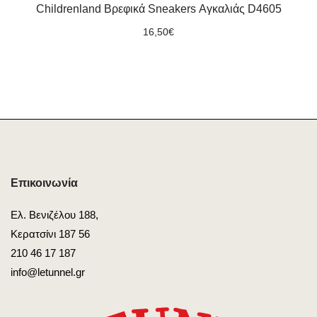
Childrenland Βρεφικά Sneakers Αγκαλιάς D4605
16,50
€
Επικοινωνία
Ελ. Βενιζέλου 188,
Κερατσίνι 187 56
210 46 17 187
info@letunnel.gr