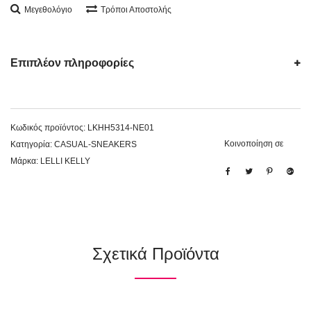
Μεγεθολόγιο
Τρόποι Αποστολής
Επιπλέον πληροφορίες
Κωδικός προϊόντος:
LKHH5314-NE01
Κοινοποίηση σε
Κατηγορία:
CASUAL-SNEAKERS
Μάρκα:
LELLI KELLY
Σχετικά Προϊόντα