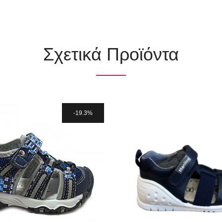
Σχετικά Προϊόντα
19.3%