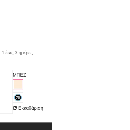
 1 έως 3 ημέρες
ΜΠΕΖ
Εκκαθάριση