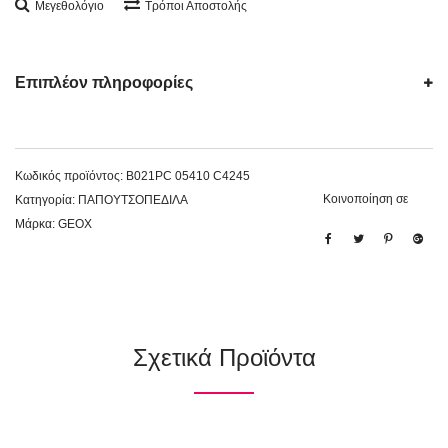
Μεγεθολόγιο
Τρόποι Αποστολής
Επιπλέον πληροφορίες
Κωδικός προϊόντος:
B021PC 05410 C4245
Κοινοποίηση σε
Κατηγορία:
ΠΑΠΟΥΤΣΟΠΕΔΙΛΑ
Μάρκα:
GEOX
Σχετικά Προϊόντα