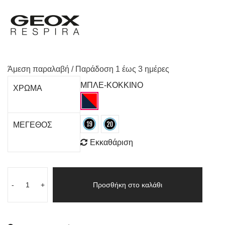
Άμεση παραλαβή / Παράδoση 1 έως 3 ημέρες
ΜΠΛΕ-ΚΟΚΚΙΝΟ
ΧΡΩΜΑ
ΜΕΓΕΘΟΣ
Εκκαθάριση
-
+
Προσθήκη στο καλάθι