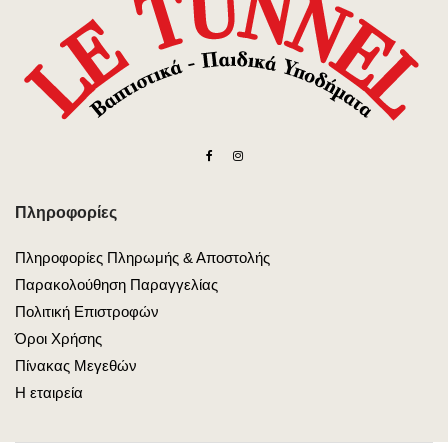
Πληροφορίες
Πληροφορίες Πληρωμής & Αποστολής
Παρακολούθηση Παραγγελίας
Πολιτική Επιστροφών
Όροι Χρήσης
Πίνακας Μεγεθών
Η εταιρεία