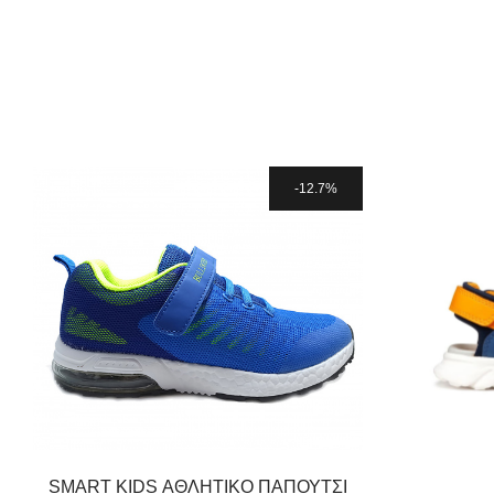
12.7%
SMART KIDS ΑΘΛΗΤΙΚΟ ΠΑΠΟΥΤΣΙ