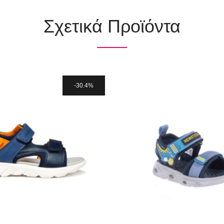
Σχετικά Προϊόντα
30.4%