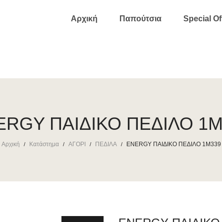
Αρχική
Παπούτσια
Special Of
ERGY ΠΑΙΔΙΚΟ ΠΕΔΙΛΟ 1M
Αρχική
Κατάστημα
ΑΓΟΡΙ
ΠΕΔΙΛΑ
ENERGY ΠΑΙΔΙΚΟ ΠΕΔΙΛΟ 1M339
/
/
/
/