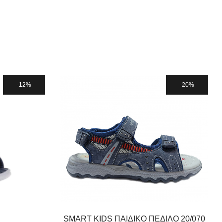
12%
20%
SMART KIDS ΠΑΙΔΙΚΟ ΠΕΔΙΛΟ 20/070