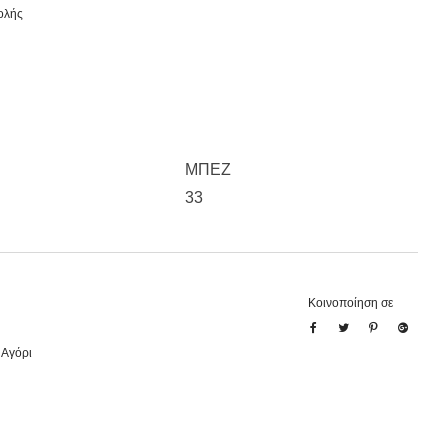
ολής
ΜΠΕΖ
33
Κοινοποίηση σε
 Αγόρι