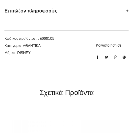
Επιπλέον πληροφορίες
Κωδικός προϊόντος:
LE000105
Κοινοποίηση σε
Κατηγορία:
ΑΘΛΗΤΙΚΑ
Μάρκα:
DISNEY
Σχετικά Προϊόντα