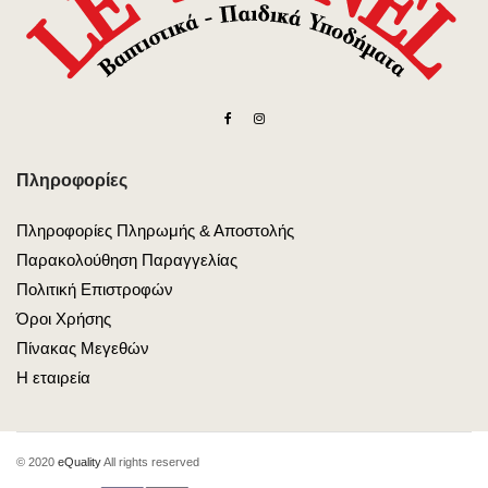
Πληροφορίες
Πληροφορίες Πληρωμής & Αποστολής
Παρακολούθηση Παραγγελίας
Πολιτική Επιστροφών
Όροι Χρήσης
Πίνακας Μεγεθών
Η εταιρεία
© 2020
eQuality
All rights reserved