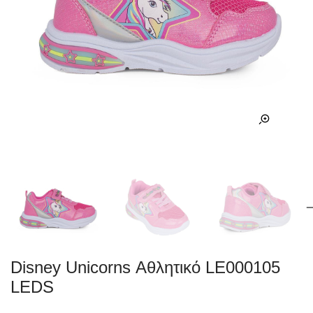
Disney Unicorns Αθλητικό LE000105
LEDS