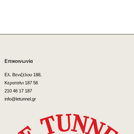
Επικοινωνία
Ελ. Βενιζέλου 188,
Κερατσίνι 187 56
210 46 17 187
info@letunnel.gr