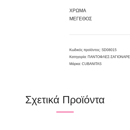
ΧΡΩΜΑ
ΜΕΓΕΘΟΣ
Κωδικός προϊόντος:
SD08015
Κατηγορία:
ΠΑΝΤΟΦΛΕΣ-ΣΑΓΙΟΝΑΡΕ
Μάρκα:
CUBANITAS
Σχετικά Προϊόντα