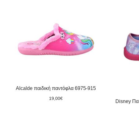
Alcalde παιδική παντόφλα 6975-915
19,00
€
Disney Πα