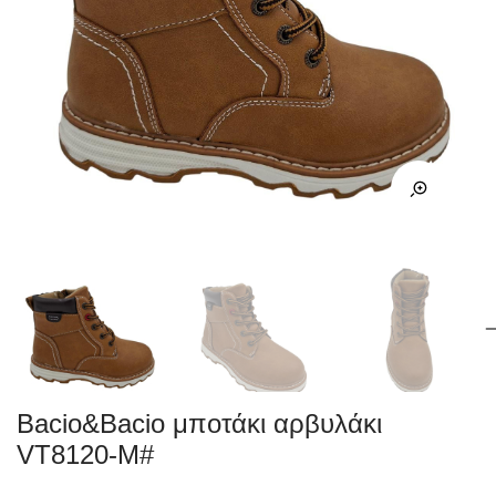
Bacio&Bacio μποτάκι αρβυλάκι
VT8120-M#