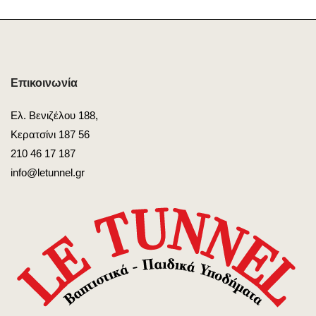
Επικοινωνία
Ελ. Βενιζέλου 188,
Κερατσίνι 187 56
210 46 17 187
info@letunnel.gr