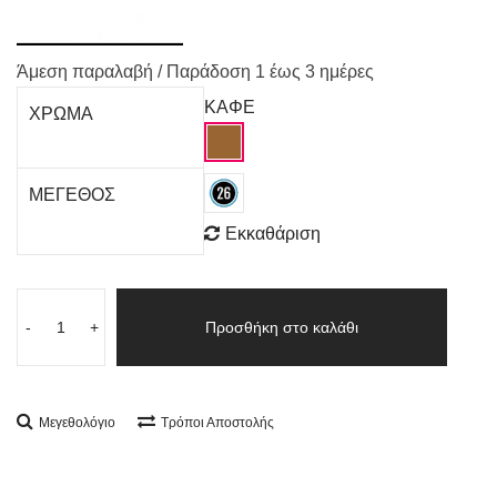
Άμεση παραλαβή / Παράδoση 1 έως 3 ημέρες
ΚΑΦΕ
ΧΡΩΜΑ
ΜΕΓΕΘΟΣ
Εκκαθάριση
-
+
Προσθήκη στο καλάθι
Μεγεθολόγιο
Τρόποι Αποστολής