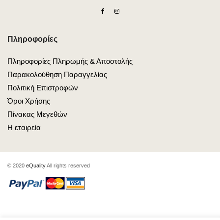
Πληροφορίες
Πληροφορίες Πληρωμής & Αποστολής
Παρακολούθηση Παραγγελίας
Πολιτική Επιστροφών
Όροι Χρήσης
Πίνακας Μεγεθών
Η εταιρεία
© 2020
eQuality
All rights reserved