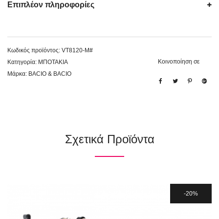
Επιπλέον πληροφορίες
Κωδικός προϊόντος:
VT8120-M#
Κοινοποίηση σε
Κατηγορία:
ΜΠΟΤΑΚΙΑ
Μάρκα:
BACIO & BACIO
Σχετικά Προϊόντα
20%