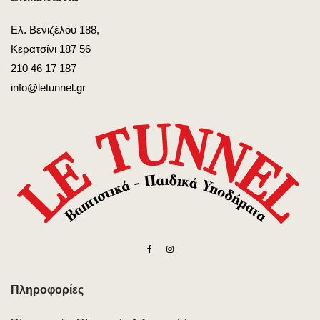
Ελ. Βενιζέλου 188,
Κερατσίνι 187 56
210 46 17 187
info@letunnel.gr
Πληροφορίες