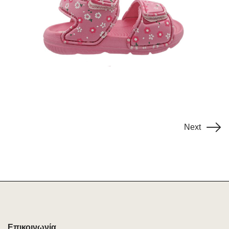
Next
Επικοινωνία