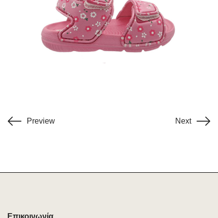
Preview
Next
Επικοινωνία