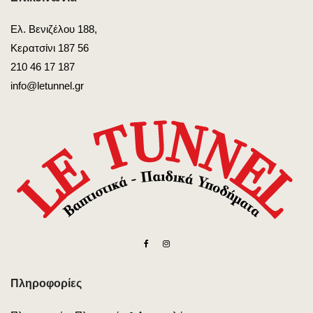
Ελ. Βενιζέλου 188,
Κερατσίνι 187 56
210 46 17 187
info@letunnel.gr
Πληροφορίες